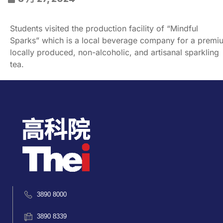
Students visited the production facility of “Mindful
Sparks” which is a local beverage company for a premi
locally produced, non-alcoholic, and artisanal sparkling
tea.
3890 8000
3890 8339