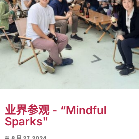
业界参观 - “Mindful
Sparks"
8 月 27, 2024