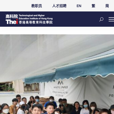
教职员
人才招聘
EN
繁
简