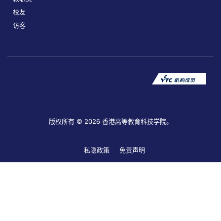
校友
访客
版权所有 © 2026 香港高等教育科技学院。
私隐政策
免责声明