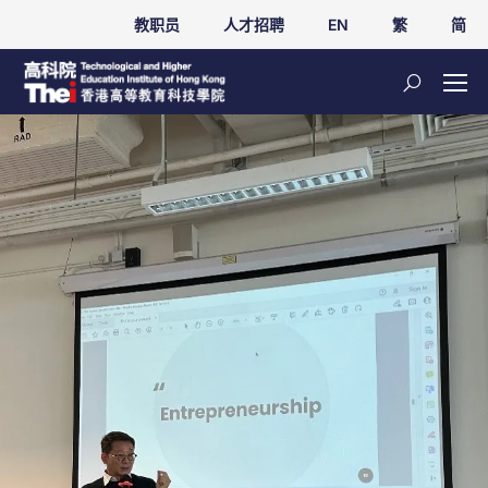
教职员
人才招聘
EN
繁
简