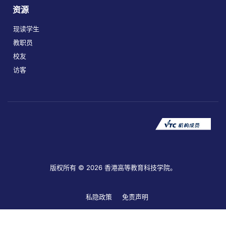
资源
现读学生
教职员
校友
访客
版权所有 © 2026 香港高等教育科技学院。
私隐政策
免责声明