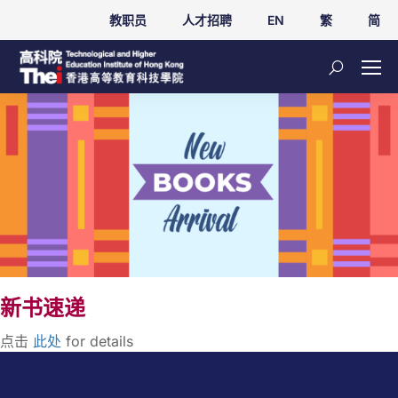
教职员
人才招聘
EN
繁
简
新书速递
点击
此处
for
details