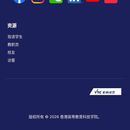
资源
现读学生
教职员
校友
访客
版权所有 © 2026 香港高等教育科技学院。