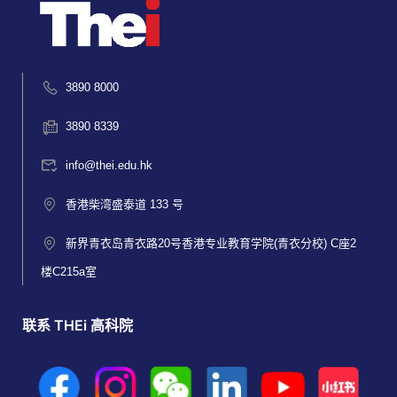
3890 8000
3890 8339
info@thei.edu.hk
香港柴湾盛泰道 133 号
新界青衣岛青衣路20号香港专业教育学院(青衣分校) C座2
楼C215a室
联系 THEi 高科院