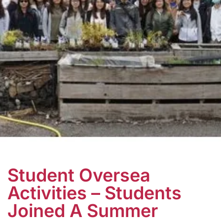
Student Oversea
Activities – Students
Joined A Summer