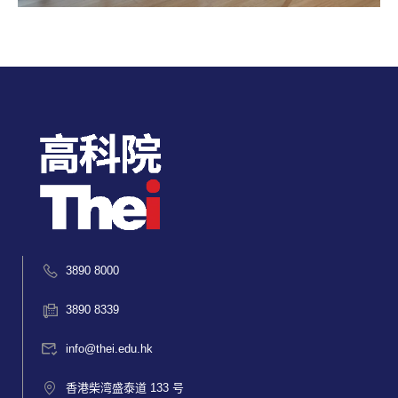
3890 8000
3890 8339
info@thei.edu.hk
香港柴湾盛泰道 133 号