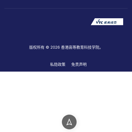
版权所有 © 2026 香港高等教育科技学院。
私隐政策
免责声明