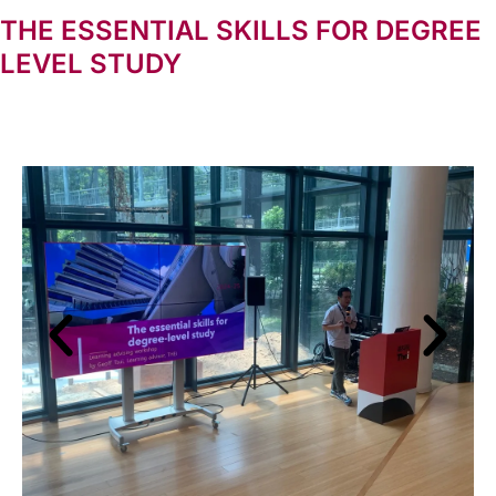
THE ESSENTIAL SKILLS FOR DEGREE
LEVEL STUDY