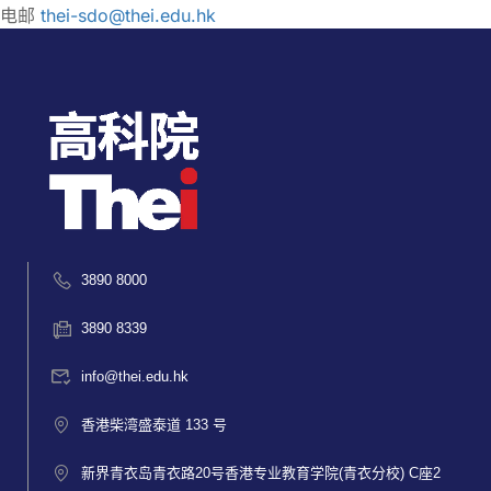
电邮
thei-sdo@thei.edu.hk
3890 8000
3890 8339
info@thei.edu.hk
香港柴湾盛泰道 133 号
新界青衣岛青衣路20号香港专业教育学院(青衣分校) C座2