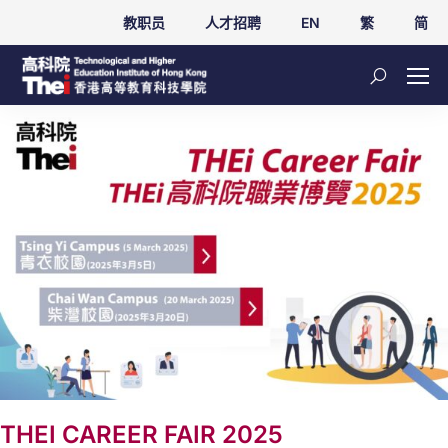
教职员
人才招聘
EN
繁
简
THEI CAREER FAIR 2025