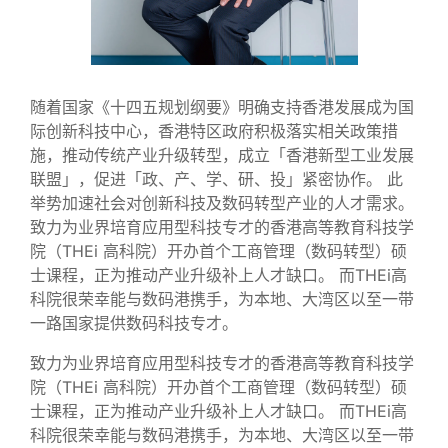
随着国家《十四五规划纲要》明确支持香港发展成为国
际创新科技中心，香港特区政府积极落实相关政策措
施，推动传统产业升级转型，成立「香港新型工业发展
联盟」，促进「政、产、学、研、投」紧密协作。 此
举势加速社会对创新科技及数码转型产业的人才需求。
致力为业界培育应用型科技专才的香港高等教育科技学
院（THEi 高科院）开办首个工商管理（数码转型）硕
士课程，正为推动产业升级补上人才缺口。 而THEi高
科院很荣幸能与数码港携手，为本地、大湾区以至一带
一路国家提供数码科技专才。
致力为业界培育应用型科技专才的香港高等教育科技学
院（THEi 高科院）开办首个工商管理（数码转型）硕
士课程，正为推动产业升级补上人才缺口。 而THEi高
科院很荣幸能与数码港携手，为本地、大湾区以至一带