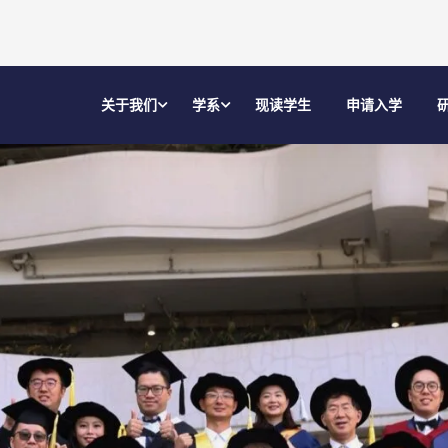
关于我们
学系
现读学生
申请入学