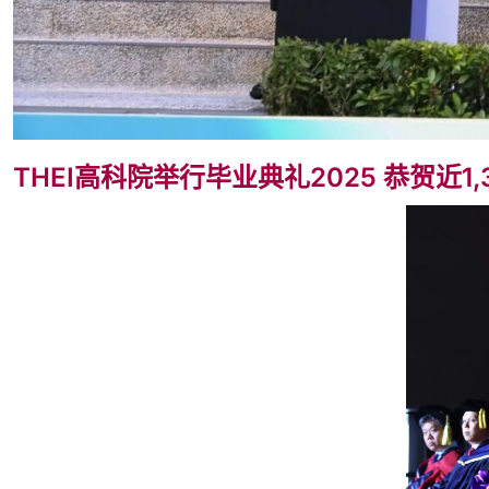
THEI高科院举行毕业典礼2025 恭贺近1