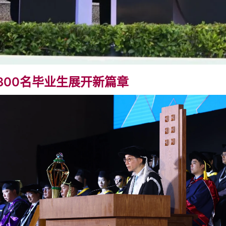
,300名毕业生展开新篇章