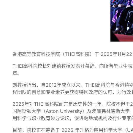
香港高等教育科技学院（THEi高科院）于 2025年11月
THEi高科院校长刘建德教授发表开幕辞，向所有毕业
章。
刘教授指出，自2012年成立以来，THEi高科院与香
程团队的创意和专业素养更获得特区政府的认可，为行政
2025年对THEi高科院而言是历史性的一年，院校不但
国阿斯顿大学（Aston University）及澳洲弗林德斯
用科学与职业教育领导论坛，促进跨地域机构及行业专家
目前，院校正在筹备于 2026 年升格为应用科学大学