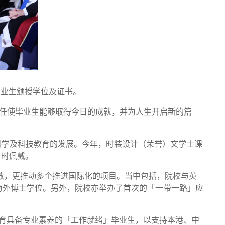
应届毕业生颁授学位及证书。
信任使毕业生能够取得今日的成就，并为人生开启新的篇
用科学及科技教育的发展。今年，时装设计（荣誉）文学士课
》时佩戴。
生人数，更推动多个推进国际化的项目。当中包括，院校与英
学生无缝连接海外博士学位。另外，院校亦举办了首次的「一带一路」应
并培育具备专业素养的「工作就绪」毕业生，以支持本港、中