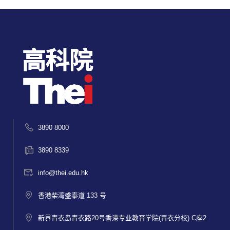
3890 8000
3890 8339
info@thei.edu.hk
香港柴湾盛泰道 133 号
新界青衣岛青衣路20号香港专业教育学院(青衣分校) C座2