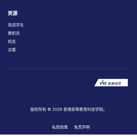
资源
现读学生
教职员
校友
访客
版权所有 © 2026 香港高等教育科技学院。
私隐政策
免责声明