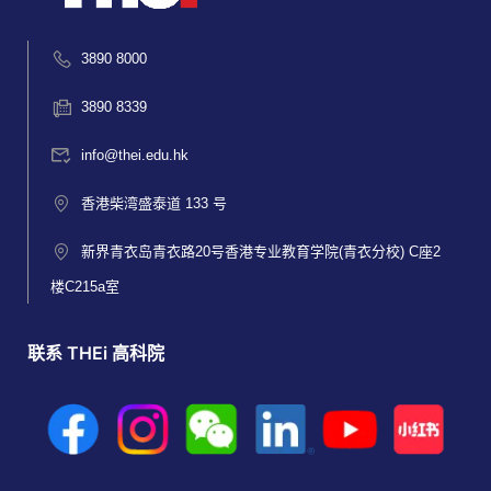
3890 8000
3890 8339
info@thei.edu.hk
香港柴湾盛泰道 133 号
新界青衣岛青衣路20号香港专业教育学院(青衣分校) C座2
楼C215a室
联系 THEi 高科院