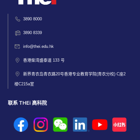
3890 8000
3890 8339
info@thei.edu.hk
香港柴湾盛泰道 133 号
新界青衣岛青衣路20号香港专业教育学院(青衣分校) C座2
楼C215a室
联系 THEi 高科院