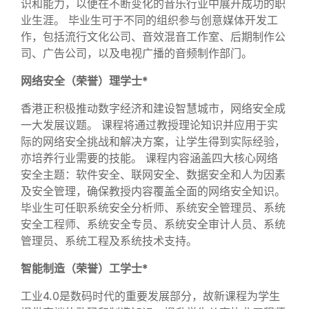
识和能力，以便在不断变化的音乐行业中展开成功的职
业生涯。 毕业生可于不同的组织参与创意媒体开发工
作，包括流行文化公司、音效混音工作室、后期制作公
司、广告公司，以及电视广播的音频制作部门。
网络安全（荣誉）理学士*
香港正积极推动数字经济和建设智慧城市，网络安全成
一大发展议题。 课程将通过教授理论知识并应用于实
际的网络安全挑战和解决方案，让学生得到实际经验，
亦培养行业需要的技能。 课程内容涵盖四大核心网络
安全主题：软件安全、联网安全、数据安全和人为因素
及安全管理，确保教授内容覆盖全面的网络安全知识。
毕业生可任职系统安全分析师、系统安全管理员、系统
安全工程师、系统安全专员、系统安全审计人员、系统
管理员、系统工程及系统技术支持。
智能制造（荣誉）工学士*
工业4.0是数码时代的重要发展部分，故新课程为学生