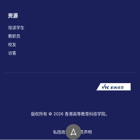
资源
现读学生
教职员
校友
访客
版权所有 © 2026 香港高等教育科技学院。
私隐政策
免责声明