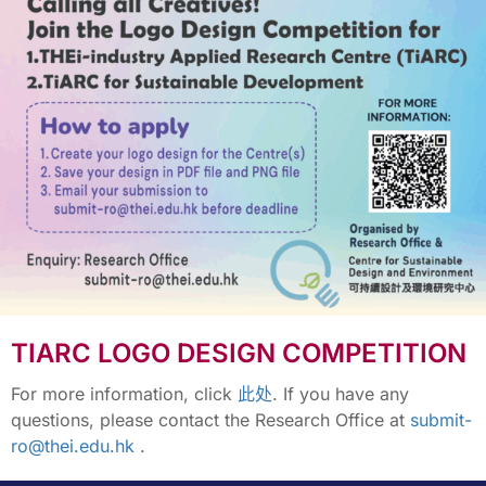
TIARC LOGO DESIGN COMPETITION
For more information, click
此处
. If you have any
questions, please contact the Research Office at
submit-
ro@thei.edu.hk
.