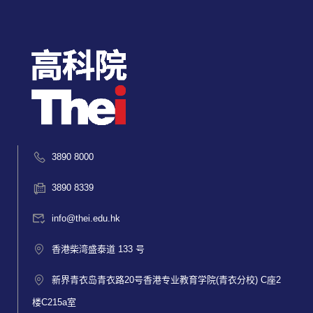
3890 8000
3890 8339
info@thei.edu.hk
香港柴湾盛泰道 133 号
新界青衣岛青衣路20号香港专业教育学院(青衣分校) C座2
楼C215a室