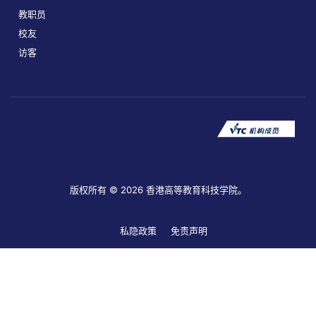
教职员
校友
访客
版权所有 © 2026 香港高等教育科技学院。
私隐政策
免责声明