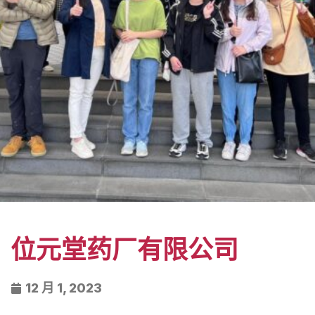
位元堂药厂有限公司
12 月 1, 2023