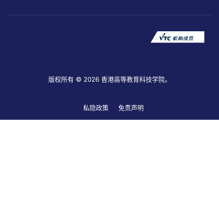
版权所有 © 2026 香港高等教育科技学院。
私隐政策
免责声明