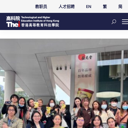
教职员
人才招聘
EN
繁
简