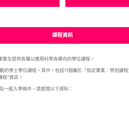
課程資訊
 學生和畢業生提供各種以應用科學為導向的學位課程。
學計劃的學士學位課程。其中，包括11個屬於「指定專業／界別課程
課程”資訊。
訊及一般入學條件，請查閱以下資料：