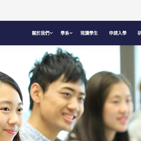
關於我們
學系
現讀學生
申請入學