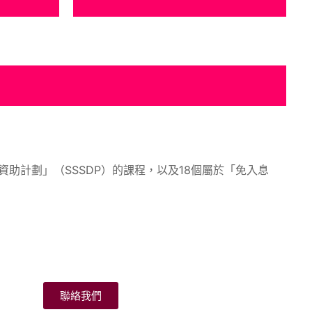
資助計劃」（SSSDP）的課程，以及18個屬於「免入息
聯絡我們