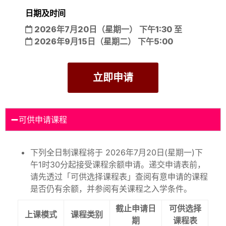
日期及时间
2026年7月20日（星期一）
下午1:30 至
2026年9月15日（星期二）
下午5:00
立即申请
可供申请课程
下列全日制课程将于 2026年7月20日(星期一)下
午1时30分起接受课程余额申请。递交申请表前，
请先透过「可供选择课程表」查阅有意申请的课程
是否仍有余额，并参阅有关课程之入学条件。
截止申请日
可供选择
上课模式
课程类别
期
课程表