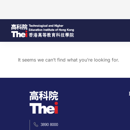
It seems we can’t find what you’re looking for.
3890 8000