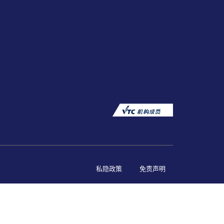
私隐政策
免责声明