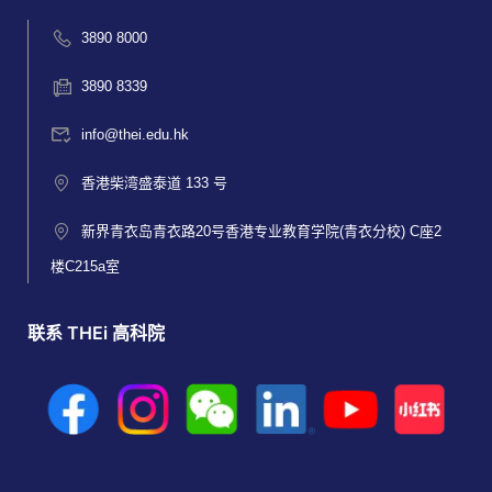
3890 8000
3890 8339
info@thei.edu.hk
香港柴湾盛泰道 133 号
新界青衣岛青衣路20号香港专业教育学院(青衣分校) C座2
楼C215a室
联系 THEi 高科院