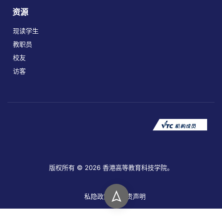
资源
现读学生
教职员
校友
访客
版权所有 © 2026 香港高等教育科技学院。
私隐政策
免责声明