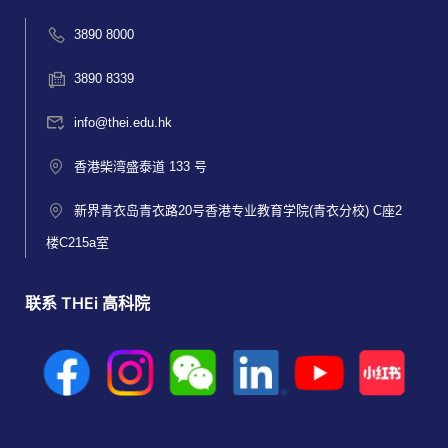
3890 8000
3890 8339
info@thei.edu.hk
香港柴湾盛泰道 133 号
新界青衣岛青衣路20号香港专业教育学院(青衣分校) C座2
楼C215a室
联系 THEi 高科院