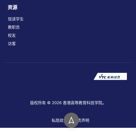
资源
现读学生
教职员
校友
访客
版权所有 © 2026 香港高等教育科技学院。
私隐政策
免责声明