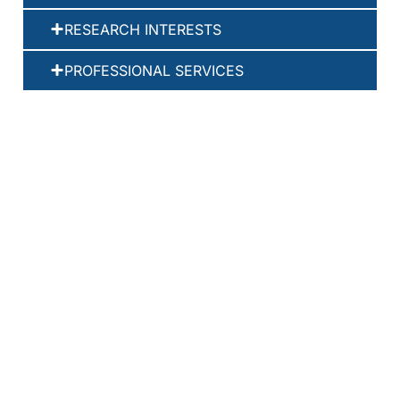
RESEARCH INTERESTS
PROFESSIONAL SERVICES