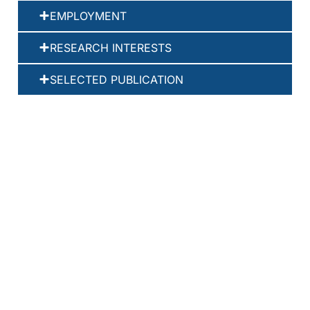
EMPLOYMENT
RESEARCH INTERESTS
SELECTED PUBLICATION