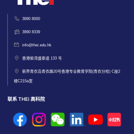
3890 8000
3890 8339
info@thei.edu.hk
香港柴湾盛泰道 133 号
新界青衣岛青衣路20号香港专业教育学院(青衣分校) C座2
楼C215a室
联系 THEi 高科院