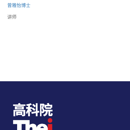
曾雅怡博士
讲师