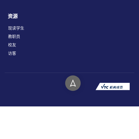
资源
现读学生
教职员
校友
访客
版权所有 © 2026 香港高等教育科技学院。
私隐政策
免责声明