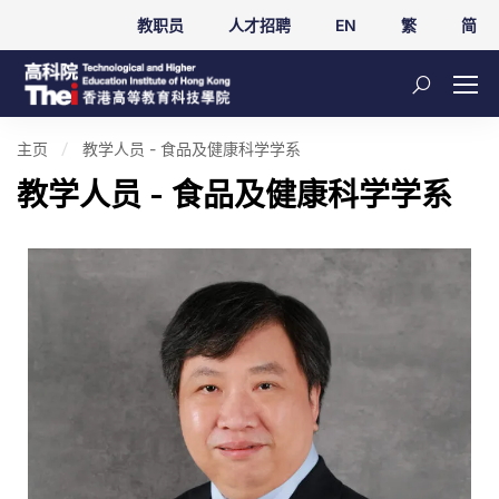
教职员
人才招聘
EN
繁
简
主页
教学人员 - 食品及健康科学学系
教学人员 - 食品及健康科学学系