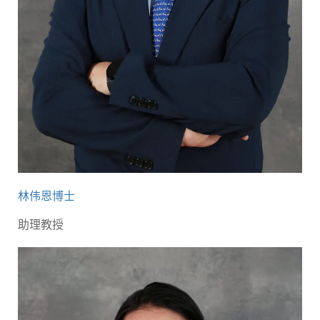
林伟恩博士
助理教授