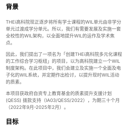
背景
THEi高科院现正逐步将所有学士课程的WIL单元由非学分
单元过渡成学分单元。所以，我们有需要发展及实施一套
全校性的WIL架构，以全面地提升WIL的运作及学术焦
点。
因此，我们提出了一项名为「创建THEi高科院多元化课程
的工作综合学习枢纽」的项目，以为高科院建立一个WIL
制度架构。在此项目中，我们会建立及实施一个全面及电
子化的WIL系统，并定期作出检讨，以提升现时WIL活动
的质素。
本项目获政府自资专上教育基金的质素提升支援计划
(QESS) 拨款支持（IA03/QESS/2022），为期三十个月
（2022年9月-2025年2月）。
目标