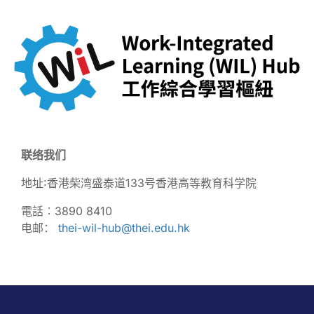
联络我们
地址∶香港柴湾盛泰道133号香港高等教育科学院
電話︰3890 8410
电邮：
thei-wil-hub@thei.edu.hk