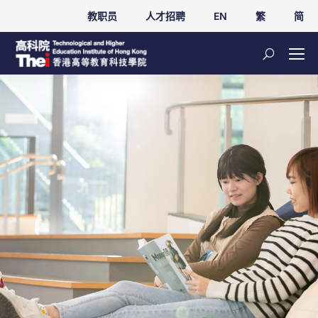
教职员
人才招聘
EN
繁
简