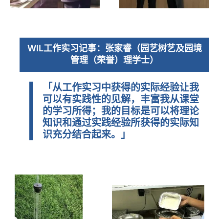
WIL工作实习记事：张家睿（园艺树艺及园境
管理（荣誉）理学士）
「从工作实习中获得的实际经验让我
可以有实践性的见解，丰富我从课堂
的学习所得；我的目标是可以将理论
知识和通过实践经验所获得的实际知
识充分结合起来。」