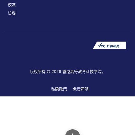
校友
访客
版权所有 © 2026 香港高等教育科技学院。
私隐政策
免责声明