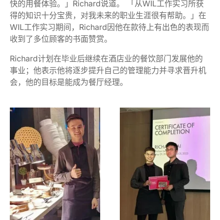
快的用餐体验。」Richard说道。 「从WIL工作实习所获
得的知识十分宝贵，对我未来的职业生涯很有帮助。」在
WIL工作实习期间，Richard因他在款待上有出色的表现而
收到了多位顾客的书面赞赏。
Richard计划在毕业后继续在酒店业的餐饮部门发展他的
事业；他表示他将逐步提升自己的管理能力并寻求晋升机
会，他的目标是能成为餐厅经理。