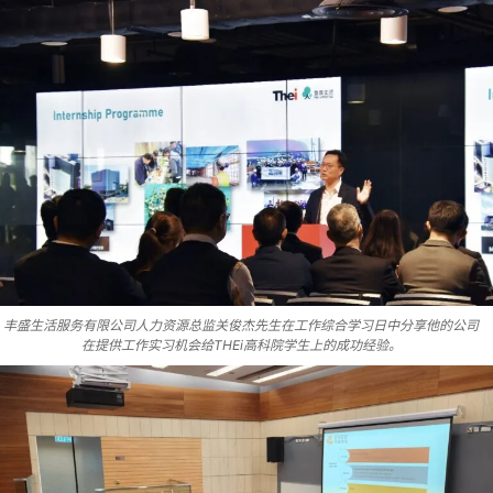
丰盛生活服务有限公司人力资源总监关俊杰先生在工作综合学习日中分享他的公司
在提供工作实习机会给THEi高科院学生上的成功经验。