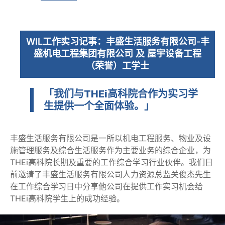
WIL工作实习记事：丰盛生活服务有限公司-丰
盛机电工程集团有限公司 及 屋宇设备工程
（荣誉）工学士
「我们与THEi高科院合作为实习学
生提供一个全面体验。」
丰盛生活服务有限公司是一所以机电工程服务、物业及设
施管理服务及综合生活服务作为主要业务的综合企业，为
THEi高科院长期及重要的工作综合学习行业伙伴。我们日
前邀请了丰盛生活服务有限公司人力资源总监关俊杰先生
在工作综合学习日中分享他公司在提供工作实习机会给
THEi高科院学生上的成功经验。