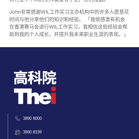
John非常感谢WIL工作实习主办机构中的许多人愿意花
时间与他分享他们的知识和经验。 「我很感激有机会
在香港赛马会进行WIL工作实习，我相信这些经验会帮
助到我的个人成长，并提升我未来职业生涯的表现。」
3890 8000
3890 8339