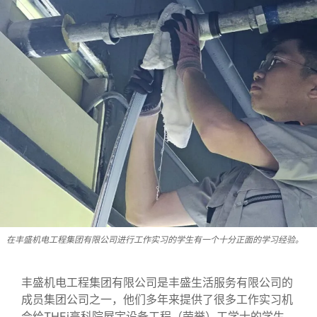
在丰盛机电工程集团有限公司进行工作实习的学生有一个十分正面的学习经验。
丰盛机电工程集团有限公司是丰盛生活服务有限公司的
成员集团公司之一，他们多年来提供了很多工作实习机
会给THEi高科院屋宇设备工程（荣誉）工学士的学生。