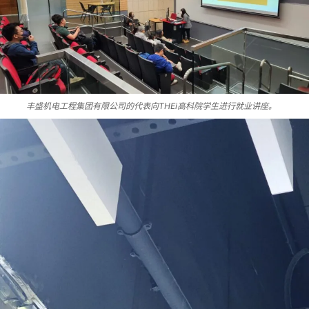
丰盛机电工程集团有限公司的代表向THEi高科院学生进行就业讲座。