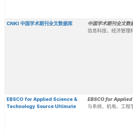
CNKI 中国学术期刊全文数据库
中国学术期刊全文数
信息科技、经济管理
EBSCO for Applied Science &
EBSCO for Applied
Technology Source Ultimate
与系统、机电、工程