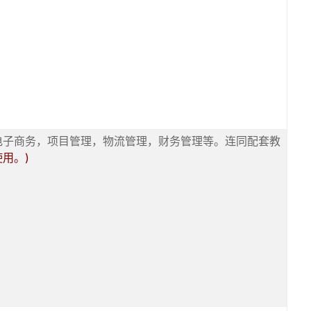
包括电子商务，项目管理，物流管理，财务管理等。连同配套教
使用。)