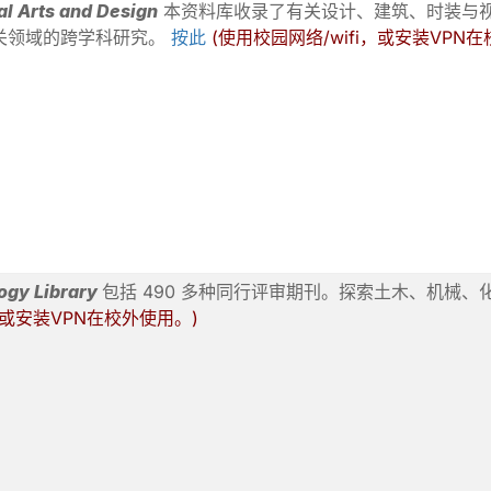
l Arts and Design
本资料库收录了有关设计、建筑、时装与
关领域的跨学科研究。
按此
(使用校园网络/wifi，或安装VPN
ogy Library
包括 490 多种同行评审期刊。探索土木、机械
i，或安装VPN在校外使用。)