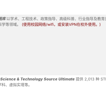
据库
以学术、工程技术、政策指导、高级科普、行业指导及教育类
科学等领域。
(使用校园网络/wifi，或安装VPN在校外使用。)
 Science & Technology Source Ultimate
提供 2,013 
学科、虚拟实境等。