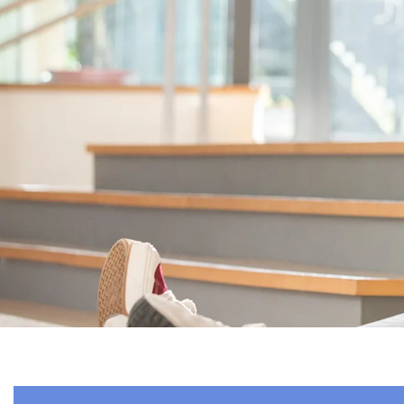
电子资源：特色电