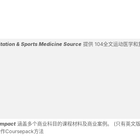
tation & Sports Medicine Source
提供 104全文运动医学
Impact
涵盖多个商业科目的课程材料及商业案例。 (只有英文版
Coursepack方法