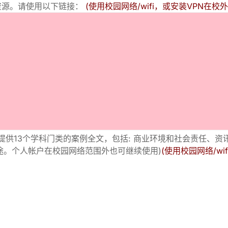
资源。请使用以下链接：
(使用校园网络/wifi，或安装VPN在校
提供13个学科门类的案例全文，包括: 商业环境和社会责任、资
途。个人帐户在校园网络范围外也可继续使用)
(使用校园网络/wi