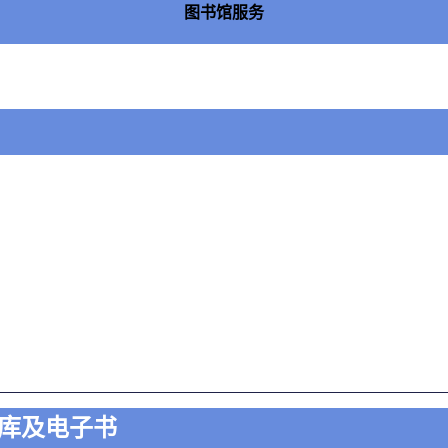
图书馆服务
料库及电子书