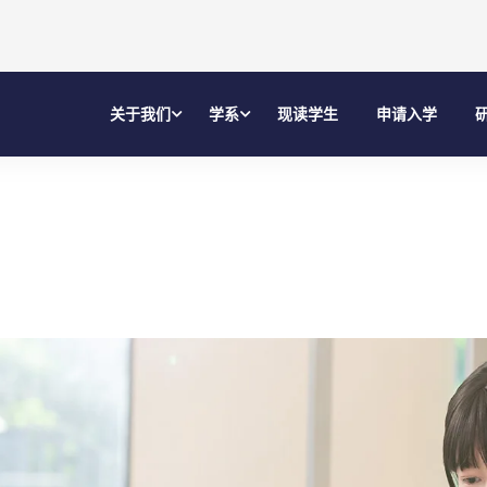
关于我们
学系
现读学生
申请入学