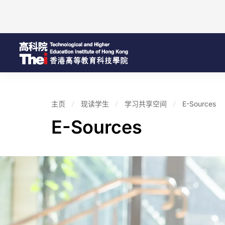
主页
现读学生
学习共享空间
E-Sources
E-Sources