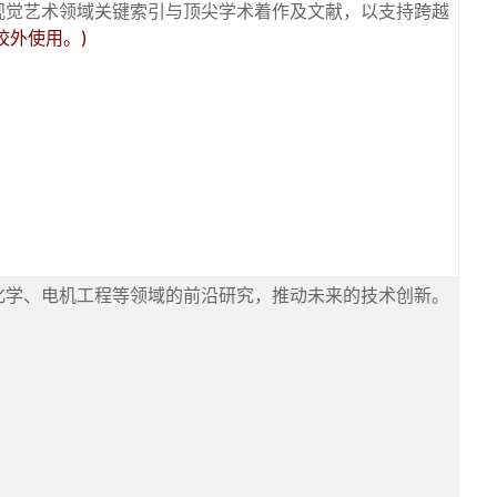
视觉艺术领域关键索引与顶尖学术着作及文献，以支持跨越
在校外使用。)
、化学、电机工程等领域的前沿研究，推动未来的技术创新。