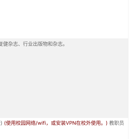
和复健杂志、行业出版物和杂志。
)
(使用校园网络/wifi，或安装VPN在校外使用。)
教职员