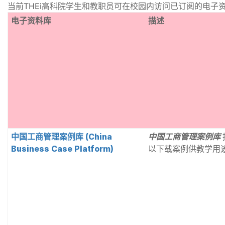
当前THEi高科院学生和教职员可在校园内访问已订阅的电子
电子资料库
描述
中国工商管理案例库 (China
中国工商管理案例库
Business Case Platform)
以下载案例供教学用