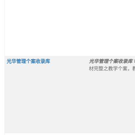
光华管理个案收录库
光华管理个案收录库
材完整之教学个案，