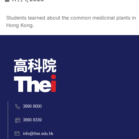
Students learned about the common medicinal plants in
Hong Kong.
3890 8000
3890 8339
info@thei.edu.hk