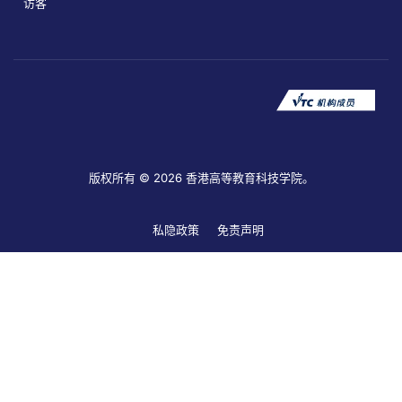
访客
版权所有 © 2026 香港高等教育科技学院。
私隐政策
免责声明