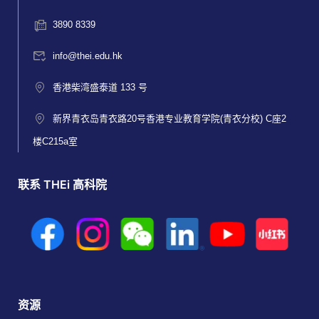
3890 8339
info@thei.edu.hk
香港柴湾盛泰道 133 号
新界青衣岛青衣路20号香港专业教育学院(青衣分校) C座2
楼C215a室
联系 THEi 高科院
资源