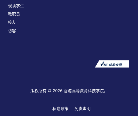
现读学生
教职员
校友
访客
版权所有 © 2026 香港高等教育科技学院。
私隐政策
免责声明