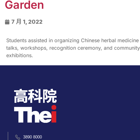
Garden
7 月 1, 2022
Students assisted in organizing Chinese herbal medicine
talks, workshops, recognition ceremony, and community
exhibitions.
3890 8000