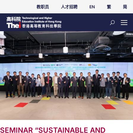
教职员
人才招聘
EN
繁
简
SEMINAR “SUSTAINABLE AND