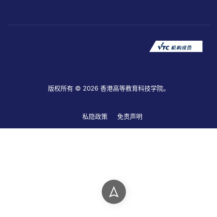
版权所有 © 2026 香港高等教育科技学院。
私隐政策
免责声明