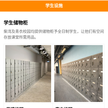
学生设施
学生储物柜
柴湾及青衣校园均提供储物柜予全日制学生，让他们有空间
存放课堂所需用品。