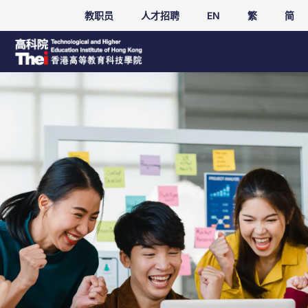
教职员
人才招聘
EN
繁
简