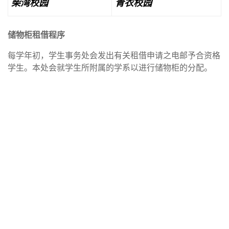
柴湾校园
青衣校园
储物柜租借程序
每学年初，学生事务处会发出有关租借申请之电邮予合资格
学生。本处会就学生所附属的学系以进行储物柜的分配。