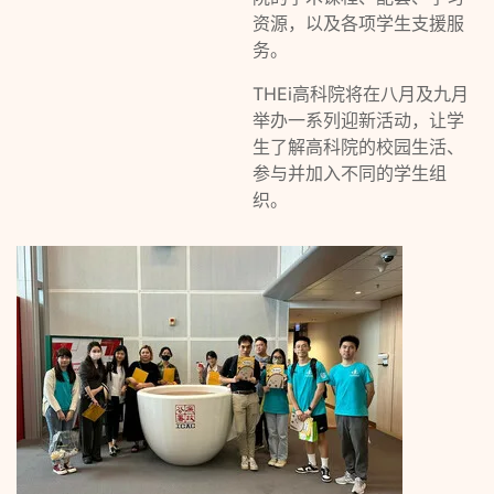
资源，以及各项学生支援服
务。
THEi高科院将在八月及九月
举办一系列迎新活动，让学
生了解高科院的校园生活、
参与并加入不同的学生组
织。