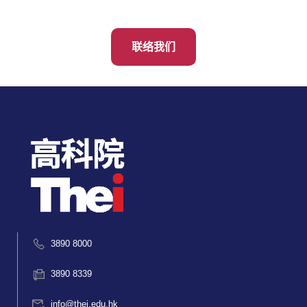
联络我们
3890 8000
3890 8339
info@thei.edu.hk