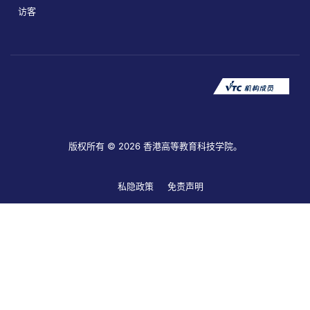
访客
版权所有 © 2026 香港高等教育科技学院。
私隐政策
免责声明