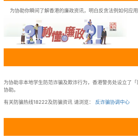
为协助你瞬间了解香港的廉政资讯，明白反贪法例如何应用
为协助非本地学生防范诈骗及欺诈行为，香港警务处设立了「防
协助。
有关防骗热线18222及防骗资讯 请浏览：
反诈骗协调中心