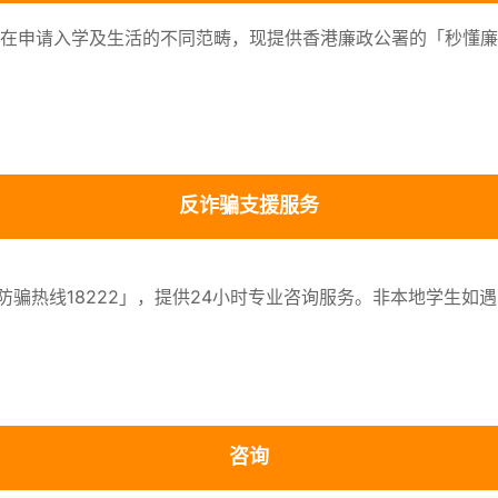
在申请入学及生活的不同范畴，现提供香港廉政公署的「秒懂廉
反诈骗支援服务
骗热线18222」，提供24小时专业咨询服务。非本地学生如
咨询