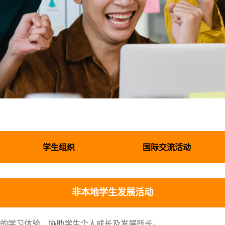
学生组织
国际交流活动
非本地学生发展活动
生的学习体验，协助学生个人成长及发展所长。