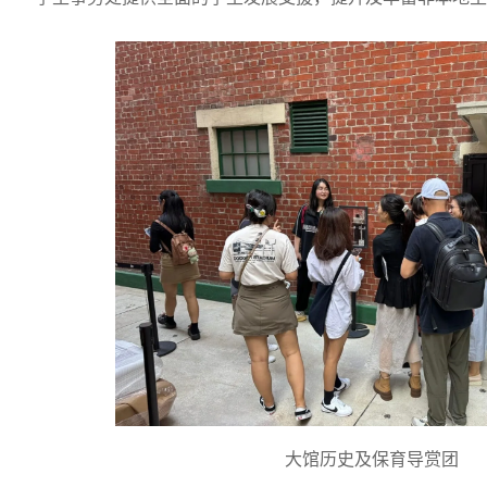
大馆历史及保育导赏团