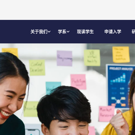
关于我们
学系
现读学生
申请入学