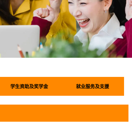
学生资助及奖学金
就业服务及支援