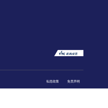
私隐政策
免责声明