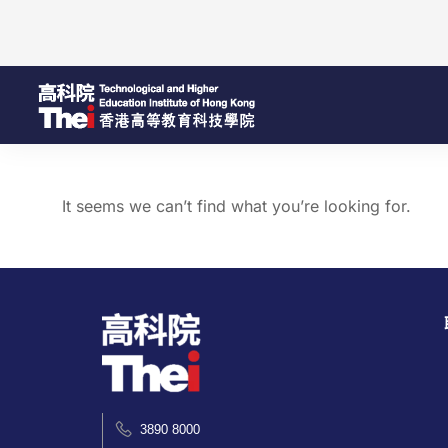
It seems we can’t find what you’re looking for.
3890 8000