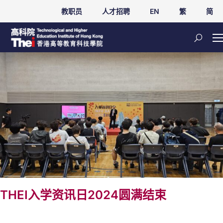
教职员
人才招聘
EN
繁
简
THEI入学资讯日2024圆满结束