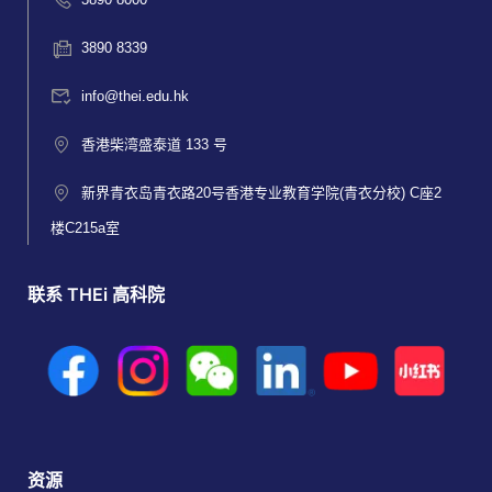
3890 8339
info@thei.edu.hk
香港柴湾盛泰道 133 号
新界青衣岛青衣路20号香港专业教育学院(青衣分校) C座2
楼C215a室
联系 THEi 高科院
资源