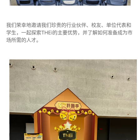
我们荣幸地邀请我们珍贵的行业伙伴、校友、单位代表和
学生，一起探索THEi的主要优势，并了解如何准备成为市
场所需的人才。