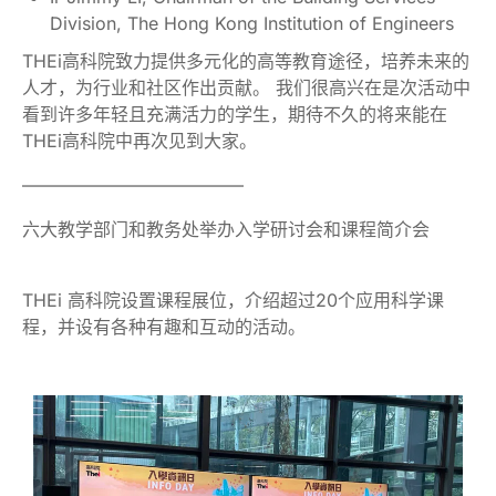
Division, The Hong Kong Institution of Engineers
THEi高科院致力提供多元化的高等教育途径，培养未来的
人才，为行业和社区作出贡献。 我们很高兴在是次活动中
看到许多年轻且充满活力的学生，期待不久的将来能在
THEi高科院中再次见到大家。
————————————–
六大教学部门和教务处举办入学研讨会和课程简介会
THEi 高科院设置课程展位，介绍超过20个应用科学课
程，并设有各种有趣和互动的活动。