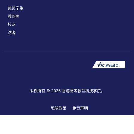
现读学生
教职员
校友
访客
版权所有 © 2026 香港高等教育科技学院。
私隐政策
免责声明