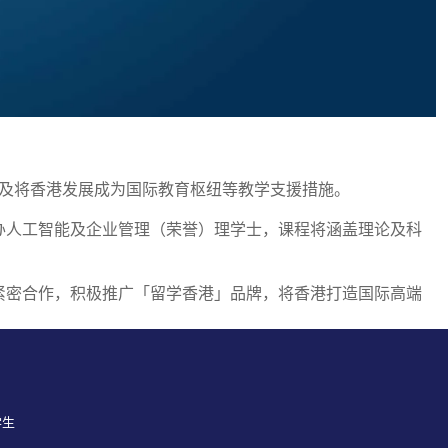
以及将香港发展成为国际教育枢纽等教学支援措施。
将开办人工智能及企业管理（荣誉）理学士，课程将涵盖理论及科
的紧密合作，积极推广「留学香港」品牌，将香港打造国际高端
学生