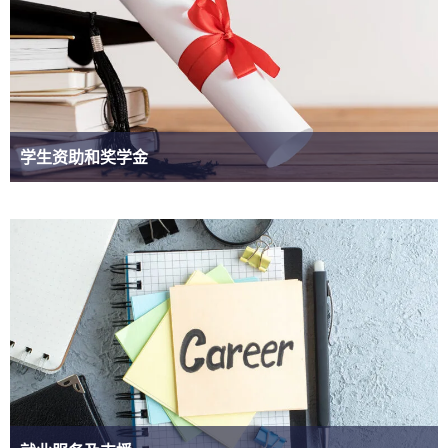
学生资助和奖学金