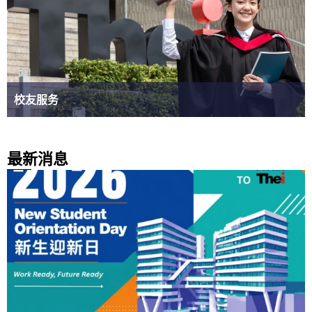
校友服务
最新消息