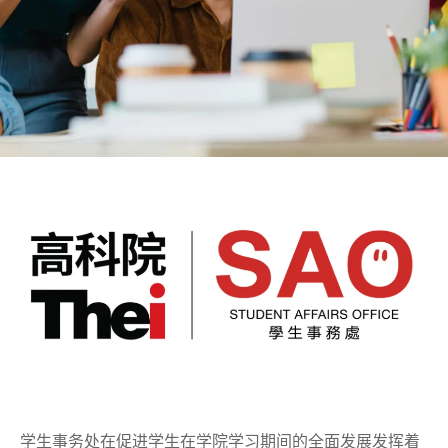
学生事
务处
学生事务处在促进学生在学院学习期间的全面发展发挥着