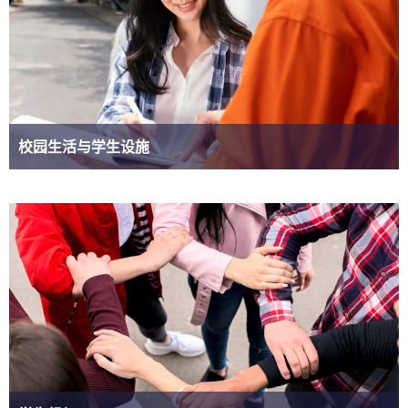
校园生活与学生设施