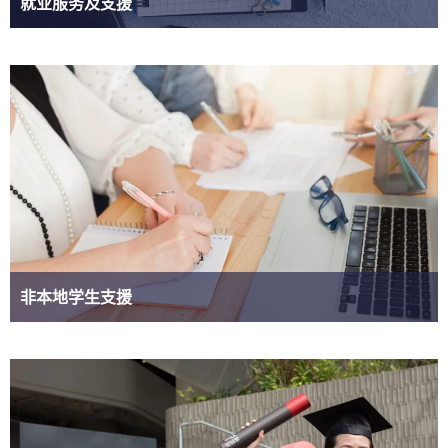
就业服务及支援
非本地学生支援