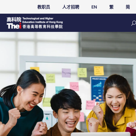
教职员
人才招聘
EN
繁
简