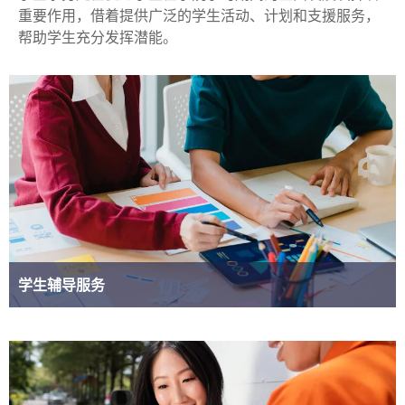
重要作用，借着提供广泛的学生活动、计划和支援服务，
帮助学生充分发挥潜能。
学生辅导服务