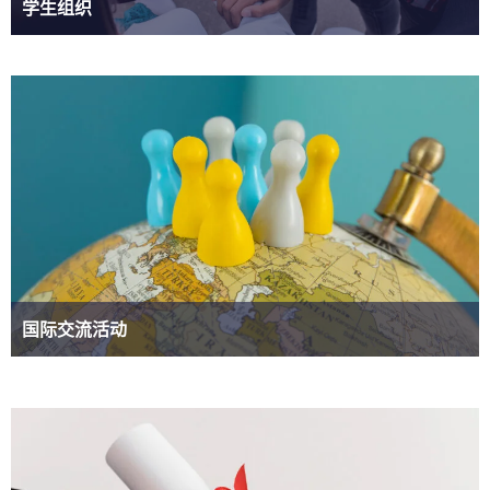
学生组织
国际交流活动