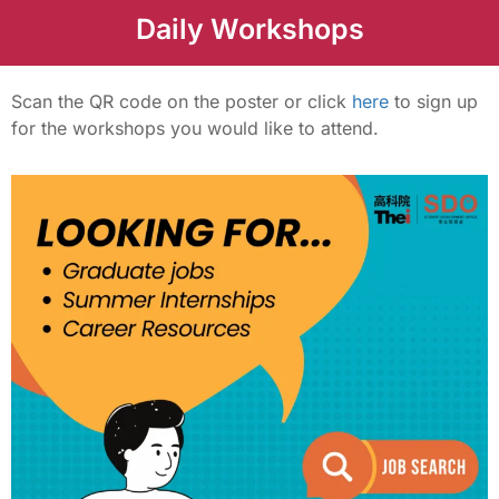
Daily Workshops
Scan the QR code on the poster or click
here
to sign up
for the workshops you would like to attend.