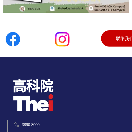
联络我
3890 8000