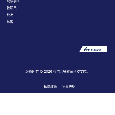
现读学生
教职员
校友
访客
版权所有 © 2026 香港高等教育科技学院。
私隐政策
免责声明