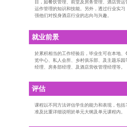
目，如餐饮管理、前堂及房务管理、酒店营运
运作管理的知识和技能。另外，透过行业实习
强他们对投身酒店行业的志向与兴趣。
就业前景
於累积相当的工作经验后，毕业生可在本地、
览中心、私人会所、乡村俱乐部、及主题乐园
经理、房务部经理、及酒店营收管理经理等。
评估
课程以不同方法评估学生的能力和表现，包括
准及比重详细说明於单元大纲及单元课程内。