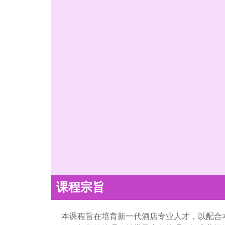
课程宗旨
本课程旨在培育新一代酒店专业人才，以配合