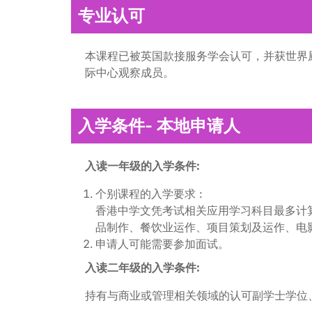
专业认可
本课程已被英国款接服务学会认可，并获世界
际中心观察成员。
入学条件- 本地申请人
入读一年级的入学条件:
个别课程的入学要求 :
香港中学文凭考试相关应用学习科目最多计
品制作、餐饮业运作、项目策划及运作、电
申请人可能需要参加面试。
入读二年级的入学条件:
持有与商业或管理相关领域的认可副学士学位