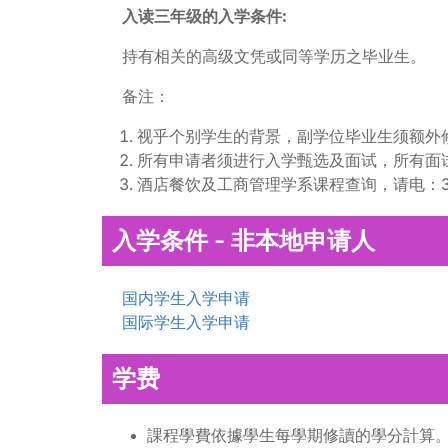
入读三年级的入学条件:
持有相关的高级文凭或同等学历之毕业生。
备注：
视乎个别学生的背景，副学位毕业生须额外
所有申请者须进行入学甄选及面试，所有面
酒店餐饮及工商管理学系课程查询，请电：389
入学条件 - 非本地申请人
国内学生入学申请
国际学生入学申请
学费
課程學費依據學生每學期修讀的學分計算