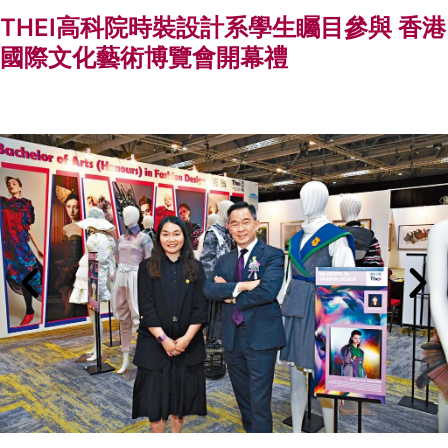
THEI高科院時裝設計系學生矚目參與 香港
國際文化藝術博覽會開幕禮