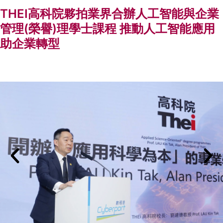
THEI高科院夥拍業界合辦人工智能與企業
管理(榮譽)理學士課程 推動人工智能應用
助企業轉型