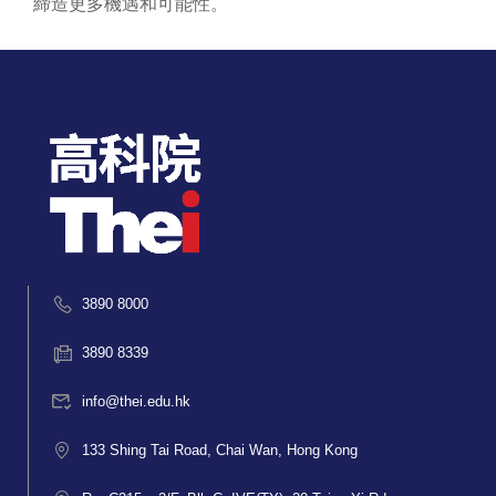
締造更多機遇和可能性。
3890 8000
3890 8339
info@thei.edu.hk
133 Shing Tai Road, Chai Wan, Hong Kong