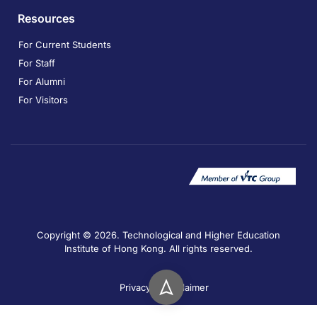
Resources
For Current Students
For Staff
For Alumni
For Visitors
Copyright © 2026. Technological and Higher Education
Institute of Hong Kong. All rights reserved.
Privacy
Disclaimer