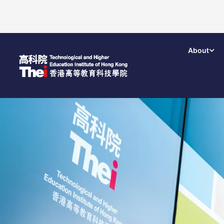
About